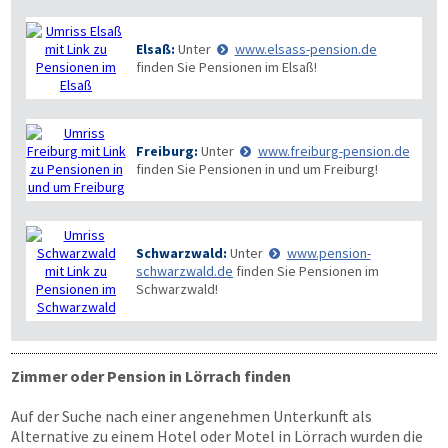
Elsaß:
Unter
www.elsass-pension.de
finden Sie Pensionen im Elsaß!
Freiburg:
Unter
www.freiburg-pension.de
finden Sie Pensionen in und um Freiburg!
Schwarzwald:
Unter
www.pension-
schwarzwald.de
finden Sie Pensionen im
Schwarzwald!
Zimmer oder Pension in Lörrach finden
Auf der Suche nach einer angenehmen Unterkunft als
Alternative zu einem Hotel oder Motel in Lörrach wurden die