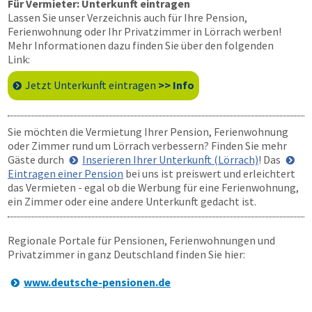
Für Vermieter: Unterkunft eintragen
Lassen Sie unser Verzeichnis auch für Ihre Pension,
Ferienwohnung oder Ihr Privatzimmer in Lörrach werben!
Mehr Informationen dazu finden Sie über den folgenden
Link:
Jetzt Unterkunft eintragen
>> Info
Sie möchten die Vermietung Ihrer Pension, Ferienwohnung
oder Zimmer rund um Lörrach verbessern? Finden Sie mehr
Gäste durch
Inserieren Ihrer Unterkunft (Lörrach)
! Das
Eintragen einer Pension
bei uns ist preiswert und erleichtert
das Vermieten - egal ob die Werbung für eine Ferienwohnung,
ein Zimmer oder eine andere Unterkunft gedacht ist.
Regionale Portale für Pensionen, Ferienwohnungen und
Privatzimmer in ganz Deutschland finden Sie hier:
www.deutsche-pensionen.de